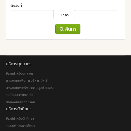
ถึงวันที่
เวลา
ค้นหา
บริการบุคลากร
อีเมลสำหรับบุคลากร
สารสนเทศเพื่อการบริหาร (MIS)
สารสนเทศฯทรัพยากรมนุษย์ (HRIS)
ระเบียบมหาวิทยาลัย
ข้อบังคับมหาวิทยาลัย
บริการนักศึกษา
อีเมล์สำหรับนักศึกษา
ระบบบริการการศึกษา