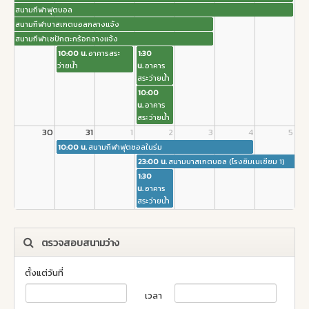
สนามกีฬาฟุตบอล
สนามกีฬาบาสเกตบอลกลางแจ้ง
สนามกีฬาเซปักตะกร้อกลางแจ้ง
10:00 น.
อาคารสระ
1:30
ว่ายน้ำ
น.
อาคาร
สระว่ายน้ำ
10:00
น.
อาคาร
สระว่ายน้ำ
30
31
1
2
3
4
5
10:00 น.
สนามกีฬาฟุตซอลในร่ม
23:00 น.
สนามบาสเกตบอล (โรงยิมเนเซียม 1)
1:30
น.
อาคาร
สระว่ายน้ำ
ตรวจสอบสนามว่าง
ตั้งแต่วันที่
เวลา