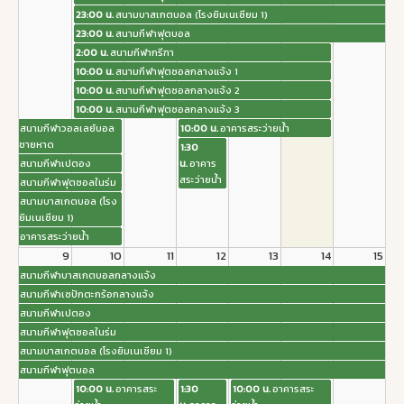
23:00 น.
สนามบาสเกตบอล (โรงยิมเนเซียม 1)
23:00 น.
สนามกีฬาฟุตบอล
2:00 น.
สนามกีฬากรีฑา
10:00 น.
สนามกีฬาฟุตซอลกลางแจ้ง 1
10:00 น.
สนามกีฬาฟุตซอลกลางแจ้ง 2
10:00 น.
สนามกีฬาฟุตซอลกลางแจ้ง 3
สนามกีฬาวอลเลย์บอล
10:00 น.
อาคารสระว่ายน้ำ
ชายหาด
1:30
สนามกีฬาเปตอง
น.
อาคาร
สระว่ายน้ำ
สนามกีฬาฟุตซอลในร่ม
สนามบาสเกตบอล (โรง
ยิมเนเซียม 1)
อาคารสระว่ายน้ำ
9
10
11
12
13
14
15
สนามกีฬาบาสเกตบอลกลางแจ้ง
สนามกีฬาเซปักตะกร้อกลางแจ้ง
สนามกีฬาเปตอง
สนามกีฬาฟุตซอลในร่ม
สนามบาสเกตบอล (โรงยิมเนเซียม 1)
สนามกีฬาฟุตบอล
10:00 น.
อาคารสระ
1:30
10:00 น.
อาคารสระ